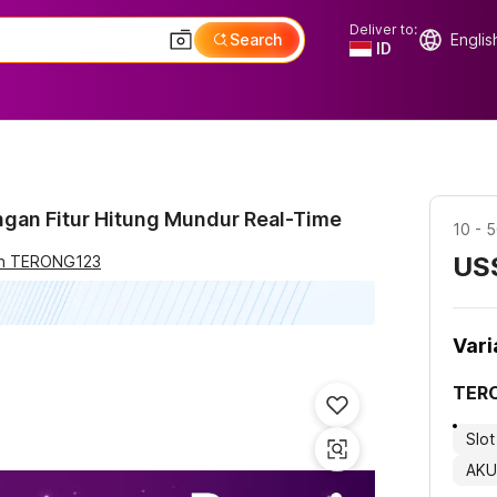
Deliver to:
Search
Englis
ID
gan Fitur Hitung Mundur Real-Time
10 - 
US
in TERONG123
Vari
TER
Slot
AKU