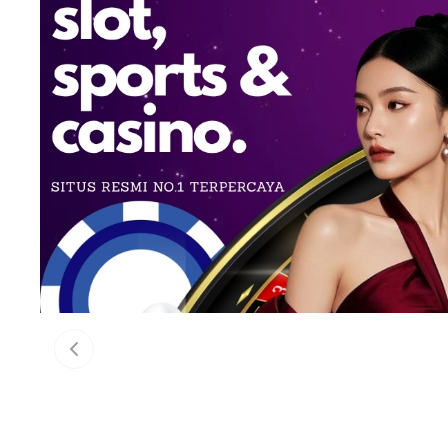
Previous slide