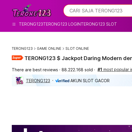
iphones 16
What are you looking for?
CARI SAJA TERONG123
torras phone case
samsung note 20 5g cover
TERONG123
TERONG123 LOGIN
TERONG123 SLOT
iphones 15 pro max
TERONG123
GAME ONLINE
SLOT ONLINE
TERONG123 $ Jackpot Daring Modern den
#1
most popular 
There are best reviews
88.222.168 sold
TERONG123
AKUN SLOT GACOR