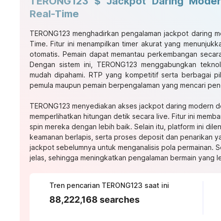
TERONG123 $ Jackpot Daring Moder
Real-Time
TERONG123
menghadirkan pengalaman jackpot daring mo
Time. Fitur ini menampilkan timer akurat yang menunjukk
otomatis. Pemain dapat memantau perkembangan secara l
Dengan sistem ini, TERONG123 menggabungkan teknol
mudah dipahami. RTP yang kompetitif serta berbagai pi
pemula maupun pemain berpengalaman yang mencari pengal
TERONG123 menyediakan akses jackpot daring modern de
memperlihatkan hitungan detik secara live. Fitur ini mem
spin mereka dengan lebih baik. Selain itu, platform ini di
keamanan berlapis, serta proses deposit dan penarikan ya
jackpot sebelumnya untuk menganalisis pola permainan. S
jelas, sehingga meningkatkan pengalaman bermain yang le
Tren pencarian TERONG123 saat ini
88,222,168 searches