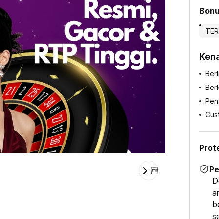
Bon
TER
Ken
Berl
Berk
Pen
Cus
Prot
P

Next slide
D
a
b
s