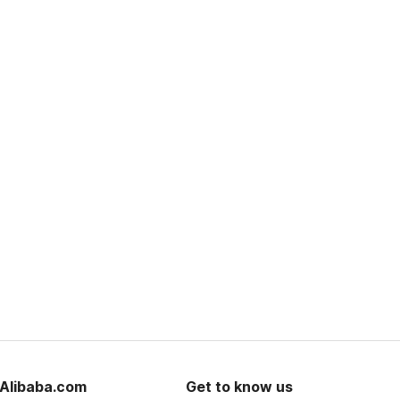
 Alibaba.com
Get to know us